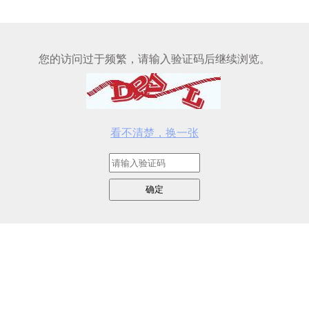
您的访问过于频繁，请输入验证码后继续浏览。
看不清楚，换一张