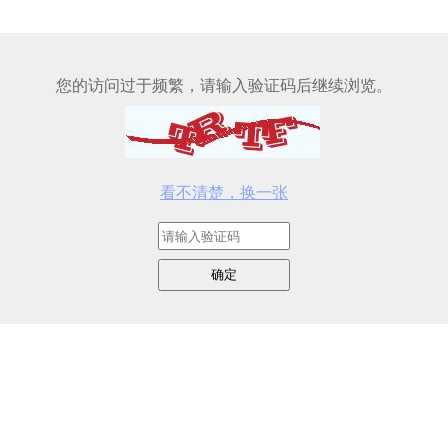
您的访问过于频繁，请输入验证码后继续浏览。
看不清楚，换一张