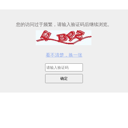
您的访问过于频繁，请输入验证码后继续浏览。
看不清楚，换一张